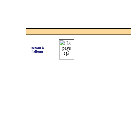
Retour à
l'album