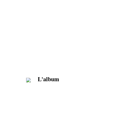
L'album