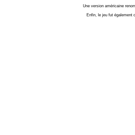
Une version américaine renommé
Enfin, le jeu fut également