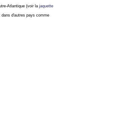
tre-Atlantique (voir la
jaquette
et dans d'autres pays comme