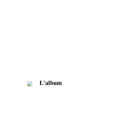
L'album