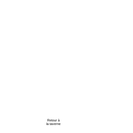
Retour à
la taverne